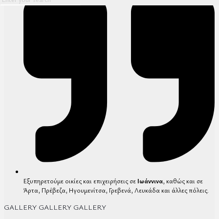
Εξυπηρετούμε οικίες και επιχειρήσεις σε
Ιωάννινα
, καθώς και σε
Άρτα, Πρέβεζα, Ηγουμενίτσα, Γρεβενά, Λευκάδα και άλλες πόλεις.
GALLERY
GALLERY
GALLERY