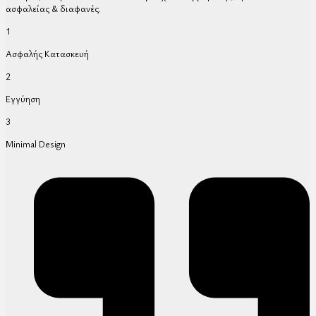
ασφαλείας & διαφανές.
1
Ασφαλής Κατασκευή
2
Εγγύηση
3
Minimal Design